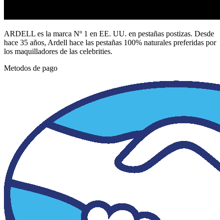
ARDELL es la marca Nº 1 en EE. UU. en pestañas postizas. Desde
hace 35 años, Ardell hace las pestañas 100% naturales preferidas por
los maquilladores de las celebrities.
Metodos de pago