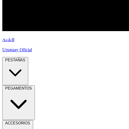
Ardell
Uruguay Oficial
PESTAÑAS
PEGAMENTOS
ACCESORIOS