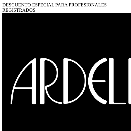
DESCUENTO ESPECIAL PARA PROFESIONALES
REGISTRADOS