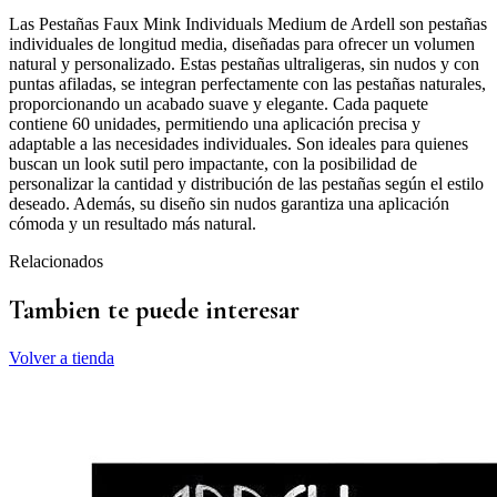
Las Pestañas Faux Mink Individuals Medium de Ardell son pestañas
individuales de longitud media, diseñadas para ofrecer un volumen
natural y personalizado. Estas pestañas ultraligeras, sin nudos y con
puntas afiladas, se integran perfectamente con las pestañas naturales,
proporcionando un acabado suave y elegante. Cada paquete
contiene 60 unidades, permitiendo una aplicación precisa y
adaptable a las necesidades individuales. Son ideales para quienes
buscan un look sutil pero impactante, con la posibilidad de
personalizar la cantidad y distribución de las pestañas según el estilo
deseado. Además, su diseño sin nudos garantiza una aplicación
cómoda y un resultado más natural.
Relacionados
Tambien te puede interesar
Volver a tienda